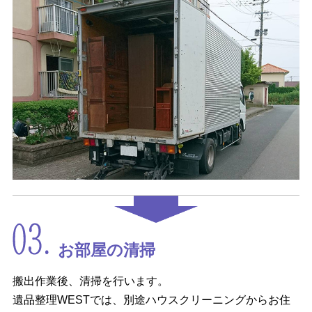
お部屋の清掃
搬出作業後、清掃を行います。
遺品整理WESTでは、別途ハウスクリーニングからお住