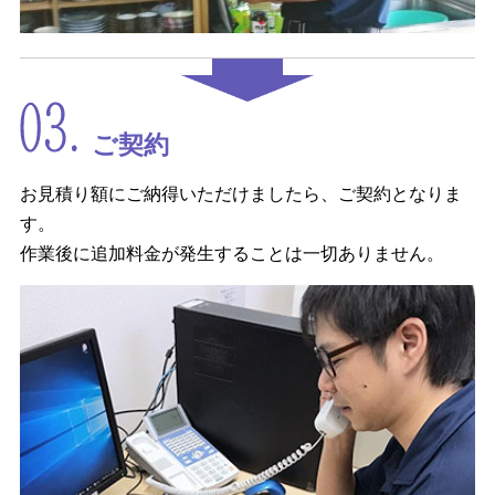
ご契約
お見積り額にご納得いただけましたら、ご契約となりま
す。
作業後に追加料金が発生することは一切ありません。