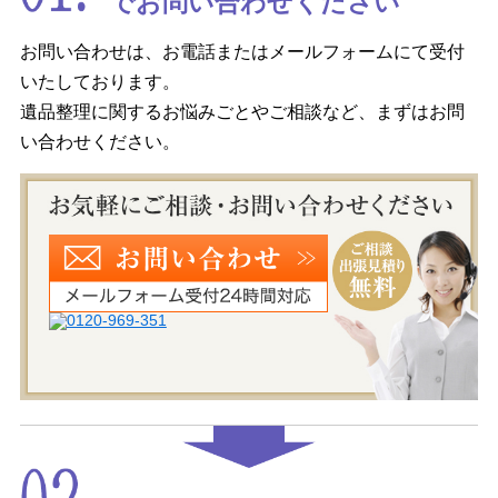
お知らせ
お問い合わせ
お問い合わせは、お電話またはメールフォームにて受付
いたしております。
遺品整理に関するお悩みごとやご相談など、まずはお問
い合わせください。