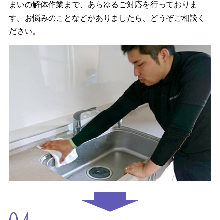
まいの解体作業まで、あらゆるご対応を行っておりま
す。お悩みのことなどがありましたら、どうぞご相談く
ださい。