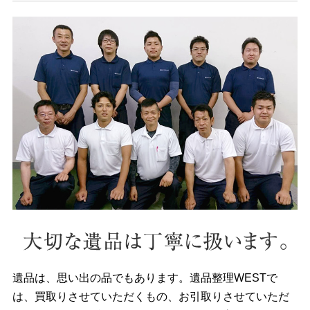
遺品は、思い出の品でもあります。遺品整理WESTで
は、買取りさせていただくもの、お引取りさせていただ