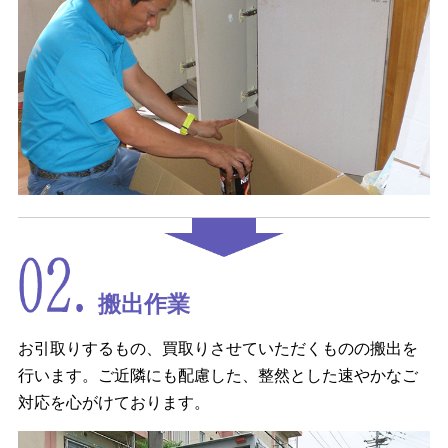
搬出作業
お引取りするもの、買取りさせていただくものの搬出を
行います。ご近隣にも配慮した、整然とした速やかなご
対応を心がけております。