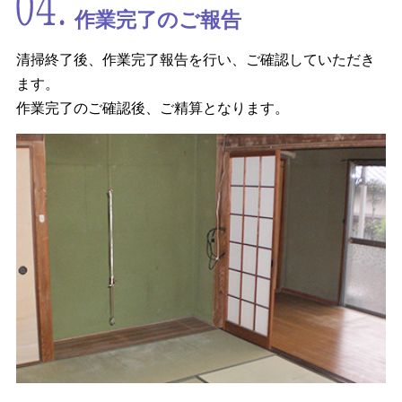
作業完了のご報告
清掃終了後、作業完了報告を行い、ご確認していただき
ます。
作業完了のご確認後、ご精算となります。