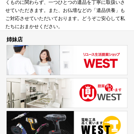
くものに関わらず、一つひとつの遺品を丁寧に取扱いさ
せていただきます。また、お仏壇などの「遺品供養」も
ご対応させていただいております。どうぞご安心して私
たちにおまかせください。
姉妹店