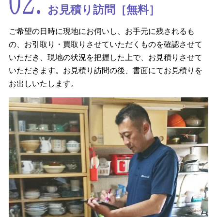
お見積り訪問［無料］
ご希望の日時に現地にお伺いし、お手元に残されるも
の、お引取り・買取りさせていただくものを確認させて
いただき、現地の状況を把握した上で、お見積りさせて
いただきます。お見積り訪問の後、書面にてお見積りを
お出しいたします。