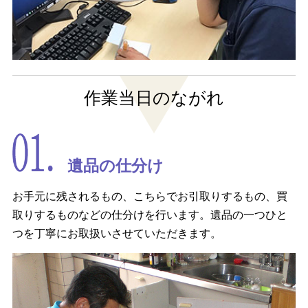
作業当日のながれ
遺品の仕分け
お手元に残されるもの、こちらでお引取りするもの、買
取りするものなどの仕分けを行います。遺品の一つひと
つを丁寧にお取扱いさせていただきます。