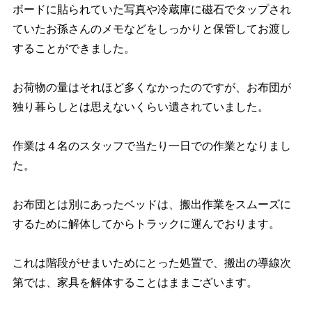
ボードに貼られていた写真や冷蔵庫に磁石でタップされ
ていたお孫さんのメモなどをしっかりと保管してお渡し
することができました。
お荷物の量はそれほど多くなかったのですが、お布団が
独り暮らしとは思えないくらい遺されていました。
作業は４名のスタッフで当たり一日での作業となりまし
た。
お布団とは別にあったベッドは、搬出作業をスムーズに
するために解体してからトラックに運んでおります。
これは階段がせまいためにとった処置で、搬出の導線次
第では、家具を解体することはままございます。