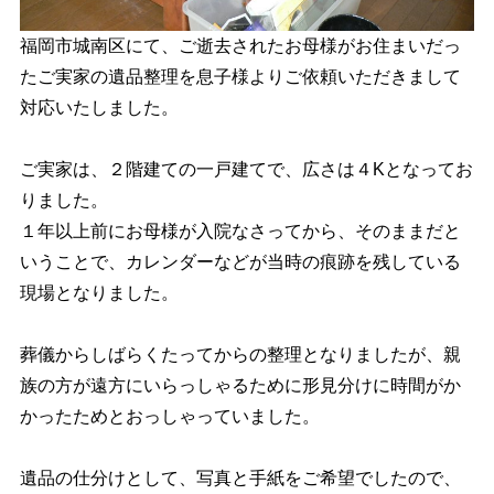
福岡市城南区にて、ご逝去されたお母様がお住まいだっ
たご実家の遺品整理を息子様よりご依頼いただきまして
対応いたしました。
ご実家は、２階建ての一戸建てで、広さは４Kとなってお
りました。
１年以上前にお母様が入院なさってから、そのままだと
いうことで、カレンダーなどが当時の痕跡を残している
現場となりました。
葬儀からしばらくたってからの整理となりましたが、親
族の方が遠方にいらっしゃるために形見分けに時間がか
かったためとおっしゃっていました。
遺品の仕分けとして、写真と手紙をご希望でしたので、