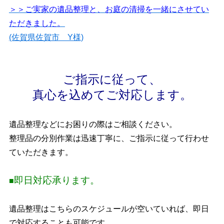
＞＞ご実家の遺品整理と、お庭の清掃を一緒にさせてい
ただきました。
(佐賀県佐賀市 Y様)
ご指示に従って、
真心を込めてご対応します。
遺品整理などにお困りの際はご相談ください。
整理品の分別作業は迅速丁寧に、ご指示に従って行わせ
ていただきます。
即日対応承ります。
■
遺品整理はこちらのスケジュールが空いていれば、即日
で対応することも可能です。