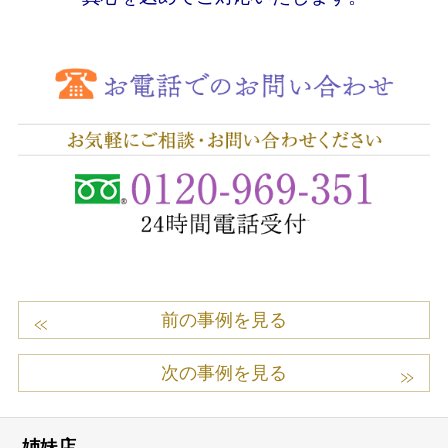
前の事例を見る
次の事例を見る
姉妹店