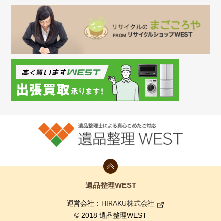
遺品整理WEST
運営会社：
HIRAKU株式会社
© 2018 遺品整理WEST