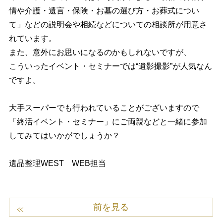
情や介護・遺言・保険・お墓の選び方・お葬式につい
て」などの説明会や相続などについての相談所が用意さ
れています。
また、意外にお思いになるのかもしれないですが、
こういったイベント・セミナーでは“遺影撮影”が人気なん
ですよ。
大手スーパーでも行われていることがございますので
「終活イベント・セミナー」にご両親などと一緒に参加
してみてはいかがでしょうか？
遺品整理WEST WEB担当
前を見る