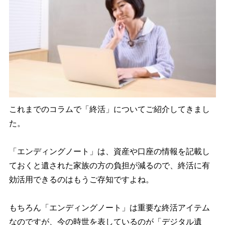
お知らせ
お問い合わせ
これまでのコラムで「終活」についてご紹介してきまし
た。
「エンディングノート」は、資産や口座の情報を記載し
ておくと遺された家族の方の負担が減るので、終活に有
効活用できるのはもうご存知ですよね。
もちろん「エンディングノート」は重要な終活アイテム
なのですが、今の時世を表しているのが「デジタル遺