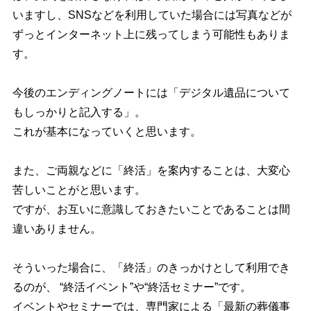
いますし、SNSなどを利用していた場合には写真などが
ずっとインターネット上に残ってしまう可能性もありま
す。
今後のエンディングノートには「デジタル遺品について
もしっかりと記入する」。
これが基本になっていくと思います。
また、ご両親などに「終活」を案内することは、大変心
苦しいことがと思います。
ですが、お互いに意識しておきたいことであることは間
違いありません。
そういった場合に、「終活」のきっかけとして利用でき
るのが、 “終活イベント”や“終活セミナー”です。
イベントやセミナーでは、専門家による「最新の葬儀事