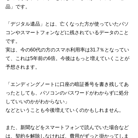
品」です。
「デジタル遺品」とは、亡くなった方が使っていたパソ
コンやスマートフォンなどに残されているデータのこと
です。
実は、今の60代の方のスマホ利用率は31.7％となってい
て、これは5年前の6倍。今後はもっと増えていくことが
予想されます。
「エンディングノートに口座の暗証番号を書き残してあ
ったとしても、パソコンのパスワードがわからずに処分
していいのかがわからない」
などということも今後増えていくのかもしれません。
また、新聞などをスマートフォンで読んでいた場合など
は、契約を解除しなければ、費用がずっと掛かってしま