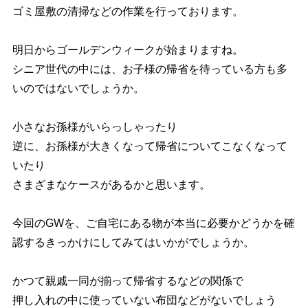
お知らせ
お問い合わせ
ゴミ屋敷の清掃などの作業を行っております。
明日からゴールデンウィークが始まりますね。
シニア世代の中には、お子様の帰省を待っている方も多
いのではないでしょうか。
小さなお孫様がいらっしゃったり
逆に、お孫様が大きくなって帰省についてこなくなって
いたり
さまざまなケースがあるかと思います。
今回のGWを、ご自宅にある物が本当に必要かどうかを確
認するきっかけにしてみてはいかがでしょうか。
かつて親戚一同が揃って帰省するなどの関係で
押し入れの中に使っていない布団などがないでしょう