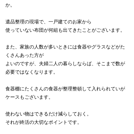
か。
遺品整理の現場で、一戸建てのお家から
使っていない布団が何組も出てきたことがございます。
また、家族の人数が多いときには食器やグラスなどがた
くさんあった方が
よいのですが、夫婦二人の暮らしならば、そこまで数が
必要ではなくなります。
食器棚にたくさんの食器が整理整頓して入れられていが
ケースもございます。
使わない物はできるだけ減らしておく。
それが終活の大切なポイントです。