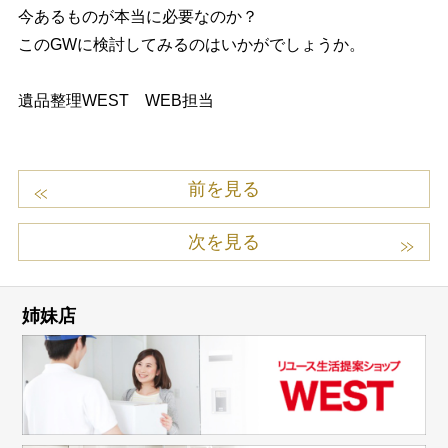
今あるものが本当に必要なのか？
このGWに検討してみるのはいかがでしょうか。
遺品整理WEST WEB担当
前を見る
次を見る
姉妹店