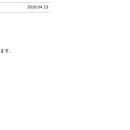
2018.04.13
ます。