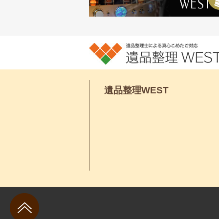
遺品整理WEST