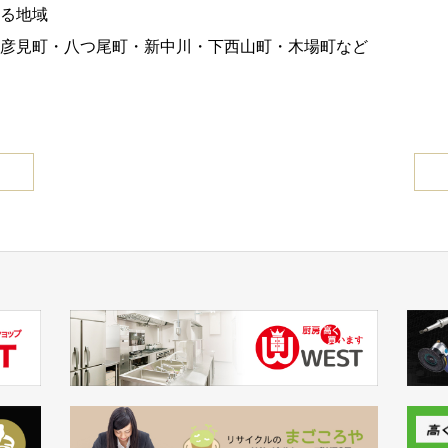
る地域
彦見町・八つ尾町・新中川・下西山町・木場町など