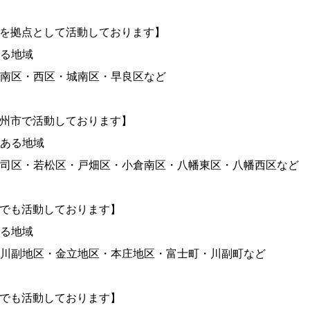
岡を拠点として活動しております】
る地域
南区・西区・城南区・早良区など
九州市で活動しております】
ある地域
司区・若松区・戸畑区・小倉南区・八幡東区・八幡西区など
賀でも活動しております】
る地域
川副地区・金立地区・本庄地区・富士町・川副町など
崎でも活動しております】