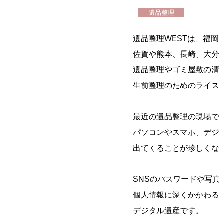
遺品整理
遺品整理WESTは、福
佐賀や熊本、長崎、大分
遺品整理やゴミ屋敷の清
生前整理のためのライス
最近の遺品整理の現場で
パソコンやスマホ、デジ
出てくることが珍しくな
SNSのパスワードや写
個人情報に深くかかわる
デジタル遺産です。