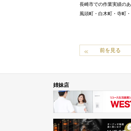
長崎市での作業実績のあ
風頭町・白木町・寺町・
前を見る
姉妹店