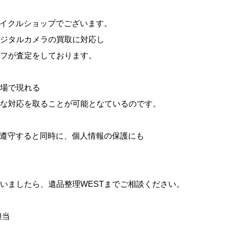
サイクルショップでございます。
ジタルカメラの買取に対応し
フが査定をしております。
場で現れる
な対応を取ることが可能となているのです。
を遵守すると同時に、個人情報の保護にも
いましたら、遺品整理WESTまでご相談ください。
担当