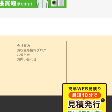
会社案内
お役立ち情報ブログ
お知らせ
お問い合わせ