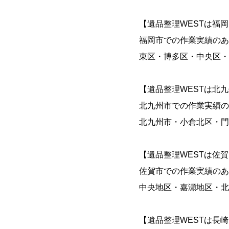
【遺品整理WESTは福
福岡市での作業実績のあ
東区・博多区・中央区・
【遺品整理WESTは北
北九州市での作業実績の
北九州市・小倉北区・門
【遺品整理WESTは佐
佐賀市での作業実績のあ
中央地区・嘉瀬地区・北
【遺品整理WESTは長