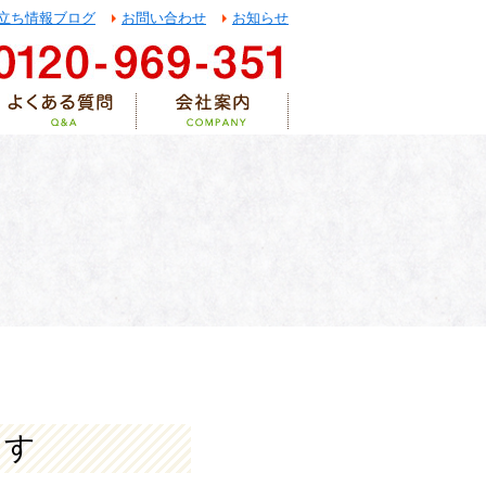
立ち情報ブログ
お問い合わせ
お知らせ
ます