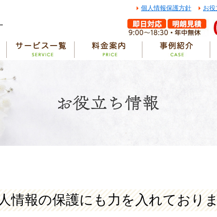
個人情報保護方針
お役
人情報の保護にも力を入れており