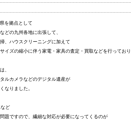
岡県を拠点として
などの九州各地に出張して、
掃、ハウスクリーニングに加えて
サイズの縮小に伴う家電・家具の査定・買取などを行っており
は、
タルカメラなどのデジタル遺産が
くなりました。
真など
問題ですので、繊細な対応が必要になってくるのが