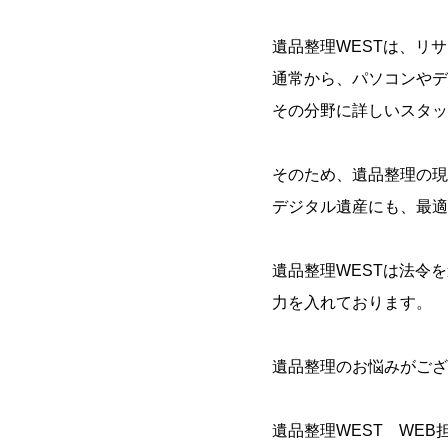
遺品整理WESTは、リ
通常から、パソコンやデ
その分野に詳しいスタッ
そのため、遺品整理の現
デジタル遺産にも、最適
遺品整理WESTは法令
力を入れております。
遺品整理のお悩みがござ
遺品整理WEST WEB