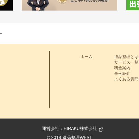
ホーム
遺品整理とは
サービス一覧
料金案内
事例紹介
よくある質問
運営会社：
HIRAKU株式会社
© 2018 遺品整理WEST