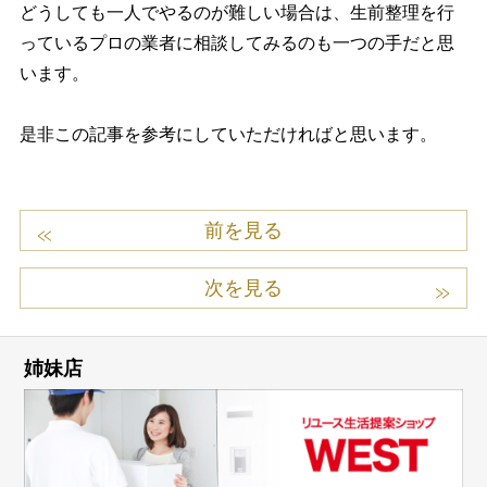
どうしても一人でやるのが難しい場合は、生前整理を行
っているプロの業者に相談してみるのも一つの手だと思
います。
是非この記事を参考にしていただければと思います。
前を見る
次を見る
姉妹店