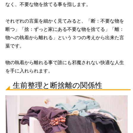
なく、不要な物を捨てる事を指します。
それぞれの言葉を細かく見てみると、「断：不要な物を
断つ」「捨：ずっと家にある不要な物を捨てる」「離：
物への執着から離れる」という３つの考えから出来た言
葉です。
物の執着から離れる事で誰にも邪魔されない快適な人生
を手に入れられます。
生前整理と断捨離の関係性