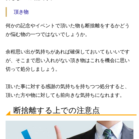
頂き物
何かの記念やイベントで頂いた物も断捨離をするかどう
か悩む物の一つではないでしょうか。
余程思い出が気持ちがあれば確保しておいてもいいです
が、そこまで思い入れがない頂き物はこれを機会に思い
切って処分しましょう。
頂いた事に対する感謝の気持ちを持ちつつ処分すると、
頂いた方や物に対しても前向きな気持ちになれます。
断捨離する上での注意点