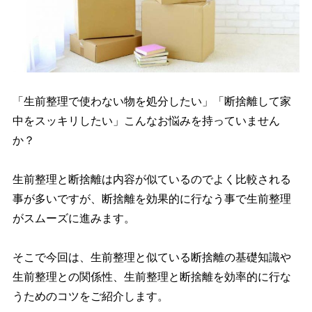
お知らせ
お問い合わせ
「生前整理で使わない物を処分したい」「断捨離して家
中をスッキリしたい」こんなお悩みを持っていません
か？
生前整理と断捨離は内容が似ているのでよく比較される
事が多いですが、断捨離を効果的に行なう事で生前整理
がスムーズに進みます。
そこで今回は、生前整理と似ている断捨離の基礎知識や
生前整理との関係性、生前整理と断捨離を効率的に行な
うためのコツをご紹介します。