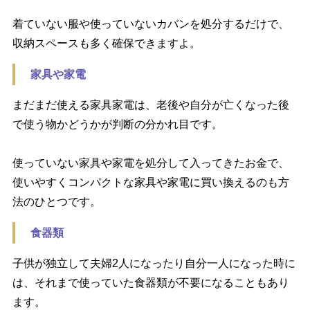
着ていない服や使っていないカバンを処分するだけで、
収納スペースも多く確保できますよ。
家具や家電
まだまだ使える家具家電は、老後や自分が亡くなった後
で使う物かどうかが判断の分かれ目です。
使っていない家具や家電を処分して入ってきたお金で、
使いやすくコンパクトな家具や家電に買い換えるのも方
法のひとつです。
食器類
子供が独立して夫婦2人になったり自分一人になった時に
は、それまで使っていた食器類が不要になることもあり
ます。