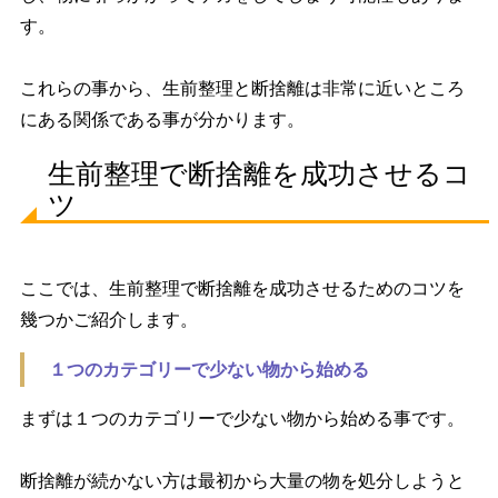
す。
これらの事から、生前整理と断捨離は非常に近いところ
にある関係である事が分かります。
生前整理で断捨離を成功させるコ
ツ
ここでは、生前整理で断捨離を成功させるためのコツを
幾つかご紹介します。
１つのカテゴリーで少ない物から始める
まずは１つのカテゴリーで少ない物から始める事です。
断捨離が続かない方は最初から大量の物を処分しようと