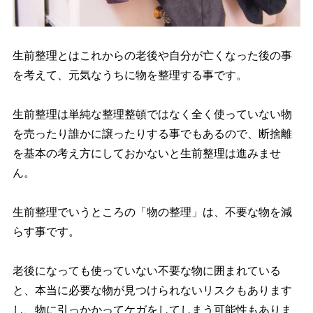
生前整理とはこれからの老後や自分が亡くなった後の事
を考えて、元気なうちに物を整理する事です。
生前整理は単純な整理整頓ではなく全く使っていない物
を売ったり誰かに譲ったりする事でもあるので、断捨離
を基本の考え方にしておかないと生前整理は進みませ
ん。
生前整理でいうところの「物の整理」は、不要な物を減
らす事です。
老後になっても使っていない不要な物に囲まれている
と、本当に必要な物が見つけられないリスクもあります
し、物に引っかかってケガをしてしまう可能性もありま