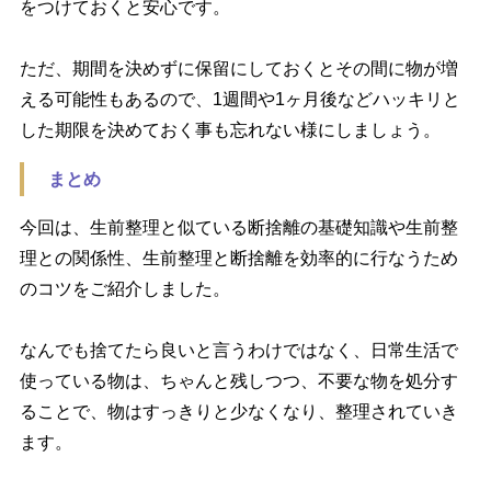
をつけておくと安心です。
ただ、期間を決めずに保留にしておくとその間に物が増
える可能性もあるので、1週間や1ヶ月後などハッキリと
した期限を決めておく事も忘れない様にしましょう。
まとめ
今回は、生前整理と似ている断捨離の基礎知識や生前整
理との関係性、生前整理と断捨離を効率的に行なうため
のコツをご紹介しました。
なんでも捨てたら良いと言うわけではなく、日常生活で
使っている物は、ちゃんと残しつつ、不要な物を処分す
ることで、物はすっきりと少なくなり、整理されていき
ます。