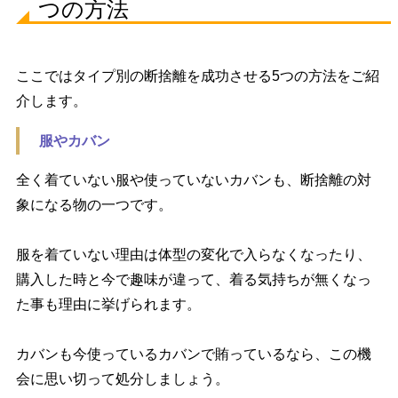
つの方法
ここではタイプ別の断捨離を成功させる5つの方法をご紹
介します。
服やカバン
全く着ていない服や使っていないカバンも、断捨離の対
象になる物の一つです。
服を着ていない理由は体型の変化で入らなくなったり、
購入した時と今で趣味が違って、着る気持ちが無くなっ
た事も理由に挙げられます。
カバンも今使っているカバンで賄っているなら、この機
会に思い切って処分しましょう。