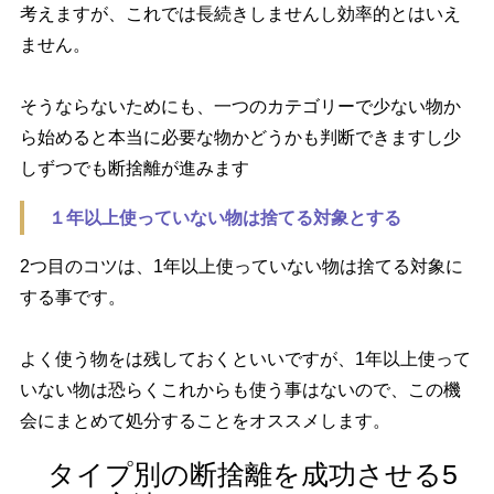
考えますが、これでは長続きしませんし効率的とはいえ
ません。
そうならないためにも、一つのカテゴリーで少ない物か
ら始めると本当に必要な物かどうかも判断できますし少
しずつでも断捨離が進みます
１年以上使っていない物は捨てる対象とする
2つ目のコツは、1年以上使っていない物は捨てる対象に
する事です。
よく使う物をは残しておくといいですが、1年以上使って
いない物は恐らくこれからも使う事はないので、この機
会にまとめて処分することをオススメします。
タイプ別の断捨離を成功させる5