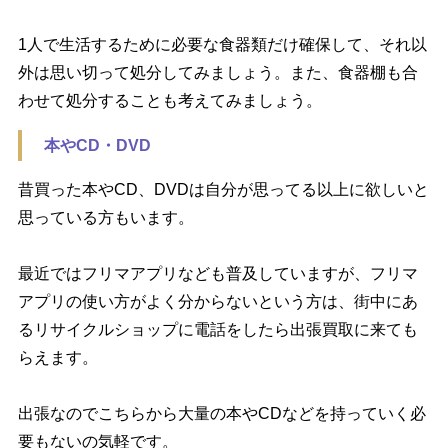
1人で生活するために必要な食器類だけ確保して、それ以
外は思い切って処分してみましょう。また、食器棚も合
わせて処分することも考えてみましょう。
本やCD・DVD
昔買った本やCD、DVDは自分が思ってる以上に欲しいと
思っている方もいます。
最近ではフリマアプリなども普及していますが、フリマ
アプリの使い方がよく分からないという方は、街中にあ
るリサイクルショップに電話をしたら出張買取に来ても
らえます。
出張なのでこちらから大量の本やCDなどを持っていく必
要もないの気軽です。