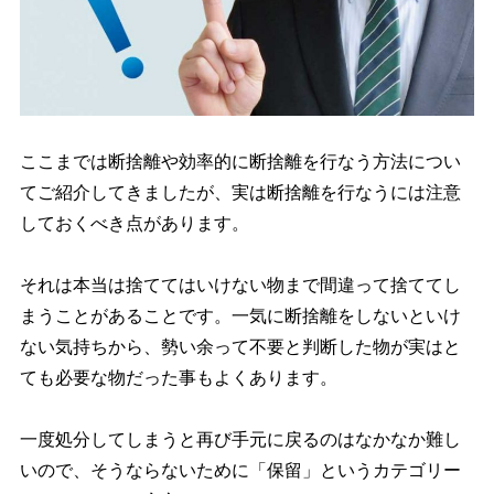
ここまでは断捨離や効率的に断捨離を行なう方法につい
てご紹介してきましたが、実は断捨離を行なうには注意
しておくべき点があります。
それは本当は捨ててはいけない物まで間違って捨ててし
まうことがあることです。一気に断捨離をしないといけ
ない気持ちから、勢い余って不要と判断した物が実はと
ても必要な物だった事もよくあります。
一度処分してしまうと再び手元に戻るのはなかなか難し
いので、そうならないために「保留」というカテゴリー