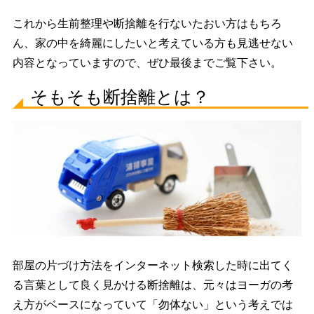
これから生前整理や断捨離を行ないたおい方はもちろ
ん、家の中を綺麗にしたいと考えている方も見逃せない
内容となっていますので、ぜひ最後までご覧下さい。
そもそも断捨離とは？
部屋の片づけ方法をインターネット検索した時に出てく
る言葉として良く見かける断捨離は、元々はヨーガの考
え方がベースになっていて「勿体ない」という考えでは