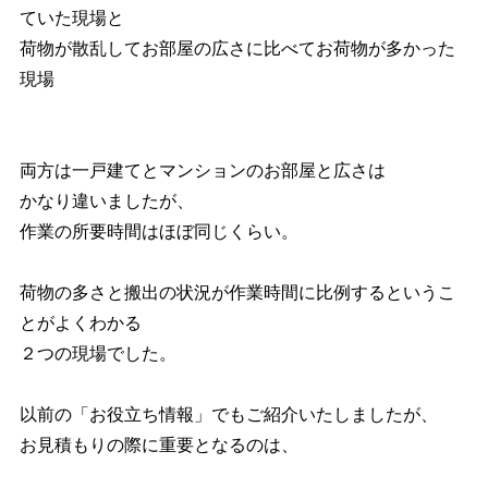
ていた現場と
荷物が散乱してお部屋の広さに比べてお荷物が多かった
現場
両方は一戸建てとマンションのお部屋と広さは
かなり違いましたが、
作業の所要時間はほぼ同じくらい。
荷物の多さと搬出の状況が作業時間に比例するというこ
とがよくわかる
２つの現場でした。
以前の「お役立ち情報」でもご紹介いたしましたが、
お見積もりの際に重要となるのは、