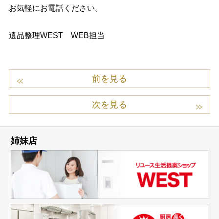
お気軽にお電話ください。
遺品整理WEST WEB担当
前を見る
次を見る
姉妹店