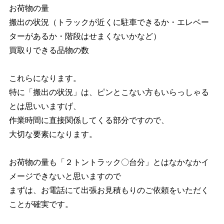
お荷物の量
搬出の状況（トラックが近くに駐車できるか・エレベー
ターがあるか・階段はせまくないかなど）
買取りできる品物の数
これらになります。
特に「搬出の状況」は、ピンとこない方もいらっしゃる
とは思いいますげ、
作業時間に直接関係してくる部分ですので、
大切な要素になります。
お荷物の量も「２トントラック〇台分」とはなかなかイ
メージできないと思いますので
まずは、お電話にて出張お見積もりのご依頼をいただく
ことが確実です。