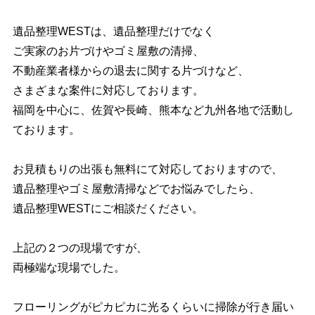
お知らせ
お問い合わせ
遺品整理WESTは、遺品整理だけでなく
ご実家のお片づけやゴミ屋敷の清掃、
不動産業者様からの退去に関する片づけなど、
さまざまな案件に対応しております。
福岡を中心に、佐賀や長崎、熊本など九州各地で活動し
ております。
お見積もりの出張も無料にて対応しておりますので、
遺品整理やゴミ屋敷清掃などでお悩みでしたら、
遺品整理WESTにご相談だください。
上記の２つの現場ですが、
両極端な現場でした。
フローリングがピカピカに光るくらいに掃除が行き届い