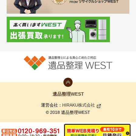
遺品整理WEST
運営会社：
HIRAKU株式会社
© 2018 遺品整理WEST