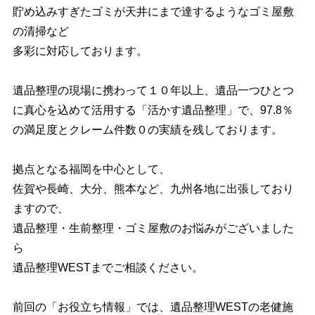
お知らせ
お問い合わせ
貯め込みすぎたゴミが天井にまで達するようなゴミ屋敷
の清掃など
多彩に対応しております。
遺品整理の現場に携わって１０年以上、遺品一つひとつ
に真心を込めて活用する「活かす遺品整理」で、97.8％
の満足度とクレーム件数０の実績を残しております。
拠点となる福岡を中心として、
佐賀や長崎、大分、熊本など、九州各地に出張しており
ますので、
遺品整理・生前整理・ゴミ屋敷のお悩みがございました
ら
遺品整理WESTまでご相談ください。
前回の「お役立ち情報」では、遺品整理WESTの老健施