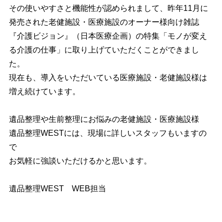
その使いやすさと機能性が認められまして、昨年11月に
発売された老健施設・医療施設のオーナー様向け雑誌
『介護ビジョン』（日本医療企画）の特集「モノが変え
る介護の仕事」に取り上げていただくことができまし
た。
現在も、導入をいただいている医療施設・老健施設様は
増え続けています。
遺品整理や生前整理にお悩みの老健施設・医療施設様
遺品整理WESTには、現場に詳しいスタッフもいますの
で
お気軽に強談いただけるかと思います。
遺品整理WEST WEB担当