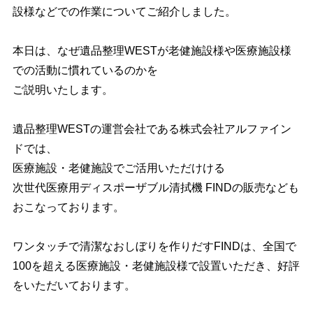
設様などでの作業についてご紹介しました。
本日は、なぜ遺品整理WESTが老健施設様や医療施設様
での活動に慣れているのかを
ご説明いたします。
遺品整理WESTの運営会社である株式会社アルファイン
ドでは、
医療施設・老健施設でご活用いただけける
次世代医療用ディスポーザブル清拭機 FINDの販売なども
おこなっております。
ワンタッチで清潔なおしぼりを作りだすFINDは、全国で
100を超える医療施設・老健施設様で設置いただき、好評
をいただいております。