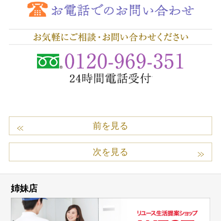
前を見る
次を見る
姉妹店