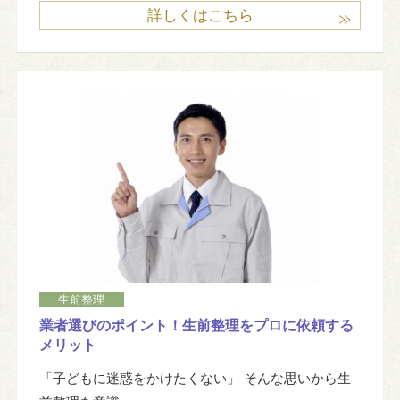
詳しくはこちら
生前整理
業者選びのポイント！生前整理をプロに依頼する
メリット
「子どもに迷惑をかけたくない」 そんな思いから生