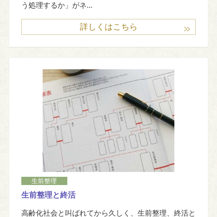
う処理するか」がネ...
詳しくはこちら
生前整理
生前整理と終活
高齢化社会と叫ばれてから久しく、生前整理、終活と