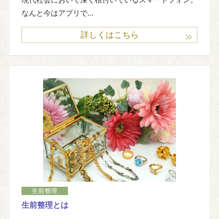
なんと今はアプリで...
詳しくはこちら
生前整理
生前整理とは