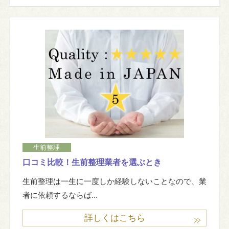
生前整理
口コミ比較！生前整理業者を選ぶとき
生前整理は一生に一度しか経験しないことなので、業
者に依頼するならば...
詳しくはこちら