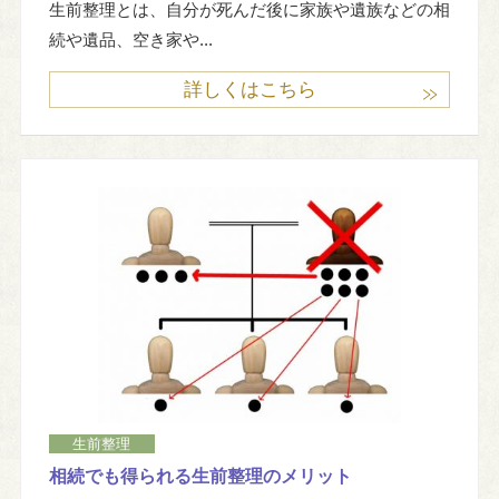
生前整理とは、自分が死んだ後に家族や遺族などの相
続や遺品、空き家や...
詳しくはこちら
生前整理
相続でも得られる生前整理のメリット