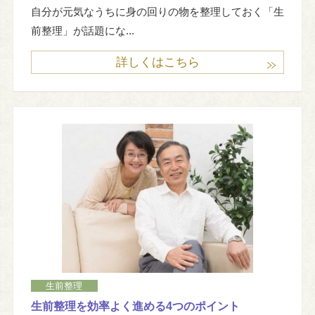
自分が元気なうちに身の回りの物を整理しておく「生
前整理」が話題にな...
詳しくはこちら
生前整理
生前整理を効率よく進める4つのポイント