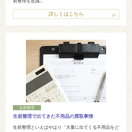
前整理を意識...
詳しくはこちら
生前整理
生前整理で出てきた不用品の買取事情
生前整理といえばやはり「大量に出てくる不用品をど