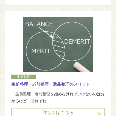
生前整理
生前整理・老前整理・遺品整理のメリット
「生前整理・老前整理を始めなければいけないのは分
かるけど、それぞれ...
詳しくはこちら