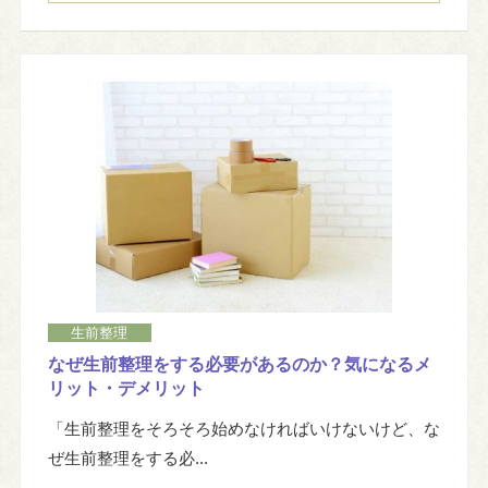
生前整理
なぜ生前整理をする必要があるのか？気になるメ
リット・デメリット
「生前整理をそろそろ始めなければいけないけど、な
ぜ生前整理をする必...