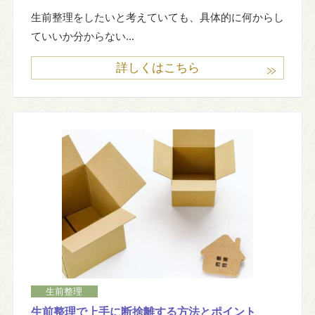
生前整理をしたいと考えていても、具体的に何からし
ていいか分からない...
詳しくはこちら
生前整理
生前整理で上手に断捨離する方法とポイント